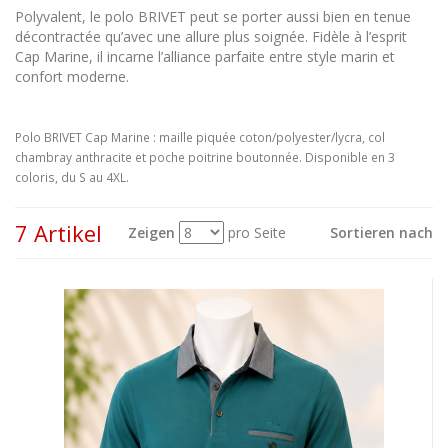
Polyvalent, le polo BRIVET peut se porter aussi bien en tenue
décontractée qu’avec une allure plus soignée. Fidèle à l’esprit
Cap Marine, il incarne l’alliance parfaite entre style marin et
confort moderne.
Polo BRIVET Cap Marine : maille piquée coton/polyester/lycra, col
chambray anthracite et poche poitrine boutonnée. Disponible en 3
coloris, du S au 4XL.
7 Artikel
Zeigen
pro Seite
Sortieren nach
Sehen
als: