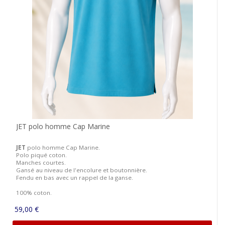
JET polo homme Cap Marine
JET
polo homme Cap Marine.
Polo piqué coton.
Manches courtes.
Gansé au niveau de l'encolure et boutonnière.
Fendu en bas avec un rappel de la ganse.
100% coton.
59,00 €