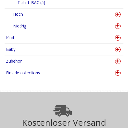
T-shirt ISAC (5)
Hoch
Niedrig
Kind
Baby
Zubehör
Fins de collections
Kostenloser Versand