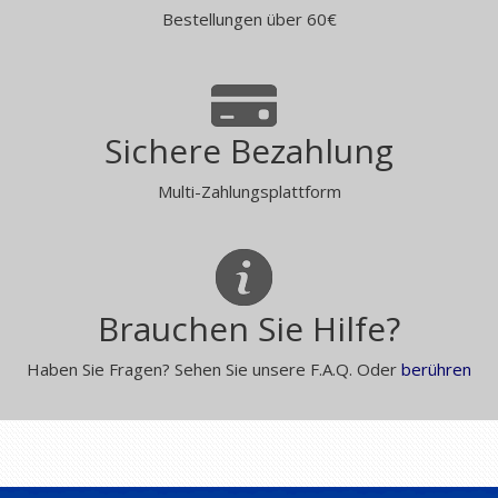
Bestellungen über 60€
Sichere Bezahlung
Multi-Zahlungsplattform
Brauchen Sie Hilfe?
Haben Sie Fragen? Sehen Sie unsere F.A.Q. Oder
berühren