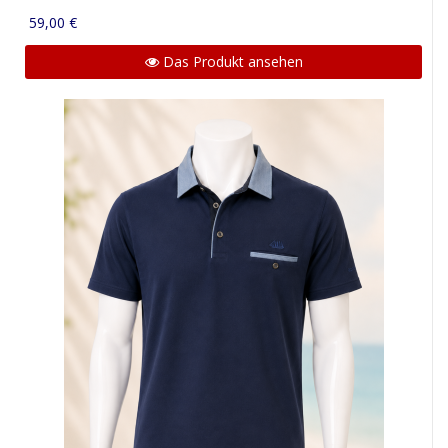
59,00 €
Das Produkt ansehen