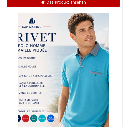
Das Produkt ansehen