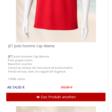
JET polo homme Cap Marine
JET
polo homme Cap Marine.
Polo piqué coton.
Manches courtes.
Gansé au niveau de l'encolure et boutonnière.
Fendu en bas avec un rappel de la ganse.
100% coton.
Ab 54,00 €
59,00 €
Das Produkt ansehen