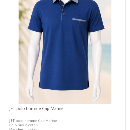
JET polo homme Cap Marine
JET
polo homme Cap Marine.
Polo piqué coton.
Manches courtes.