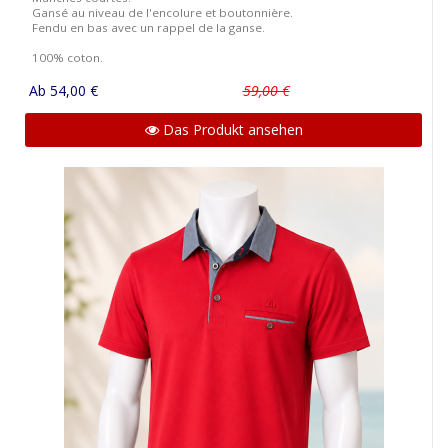
Gansé au niveau de l'encolure et boutonnière.
Fendu en bas avec un rappel de la ganse.
100% coton.
Ab 54,00 €
59,00 €
Das Produkt ansehen