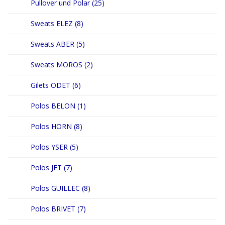
Pullover und Polar (25)
Sweats ELEZ (8)
Sweats ABER (5)
Sweats MOROS (2)
Gilets ODET (6)
Polos BELON (1)
Polos HORN (8)
Polos YSER (5)
Polos JET (7)
Polos GUILLEC (8)
Polos BRIVET (7)