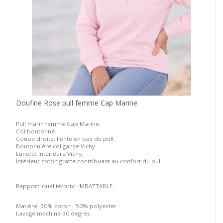
Doufine Rose pull femme Cap Marine
Pull marin femme Cap Marine.
Col boutonné.
Coupe droite. Fente en bas de pull.
Boutonnière col ganse Vichy.
Lunette intérieure Vichy.
Intérieur coton gratte contribuant au confort du pull.
Rapport"qualité/prix" IMBATTABLE.
Matière: 50% coton - 50% polyester.
Lavage machine 30 degrés.