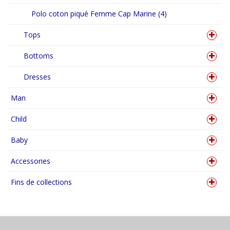
Polo coton piqué Femme Cap Marine (4)
Tops
Bottoms
Dresses
Man
Child
Baby
Accessories
Fins de collections