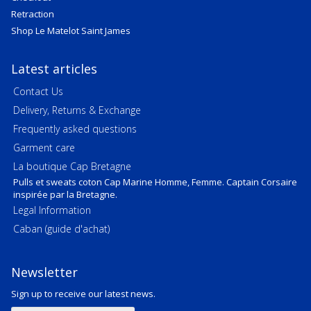
Retraction
Shop Le Matelot Saint James
Latest articles
Contact Us
Delivery, Returns & Exchange
Frequently asked questions
Garment care
La boutique Cap Bretagne
Pulls et sweats coton Cap Marine Homme, Femme. Captain Corsaire
inspirée par la Bretagne.
Legal Information
Caban (guide d'achat)
Newsletter
Sign up to receive our latest news.