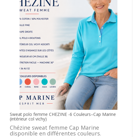
Sweat polo femme CHEZINE -6 Couleurs–Cap Marine
(intérieur col vichy)
Chézine sweat femme Cap Marine
disponible en différentes couleurs.