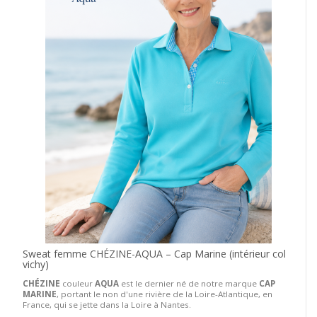
Sweat femme CHÉZINE-AQUA – Cap Marine (intérieur col
vichy)
CHÉZINE
couleur
AQUA
est le dernier né de notre marque
CAP
MARINE
, portant le non d'une rivière de la Loire-Atlantique, en
France, qui se jette dans la Loire à Nantes.