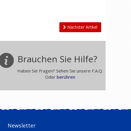
Nächster Artikel
Brauchen Sie Hilfe?
Haben Sie Fragen? Sehen Sie unsere F.A.Q.
Oder
berühren
Newsletter