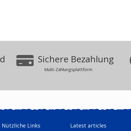
nd
Sichere Bezahlung
Multi-Zahlungsplattform
Nützliche Links
Latest articles