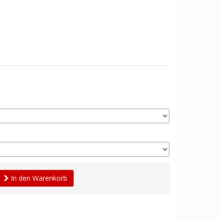
In den Warenkorb