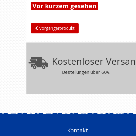
Vor kurzem gesehen
Vorgängerprodukt
Kostenloser Versa
Bestellungen über 60€
Kontakt