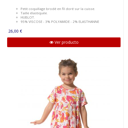
Petit coquillage brodé en fil doré sur la cuisse.
Taille élastiquée.
HUBLOT.
95% VISCOSE - 3% POLYAMIDE - 2% ELASTHANNE
26,00 €
Ver producto