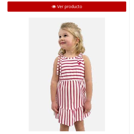
Ver producto