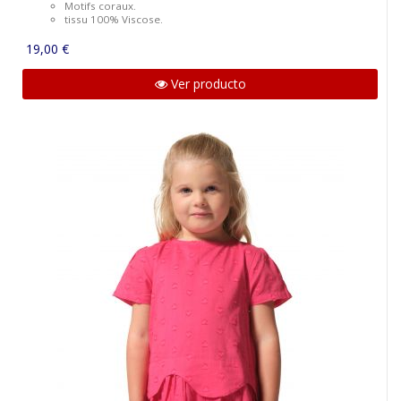
Motifs coraux.
tissu 100% Viscose.
19,00 €
Ver producto