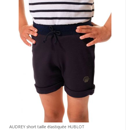
AUDREY short taille élastiquée HUBLOT