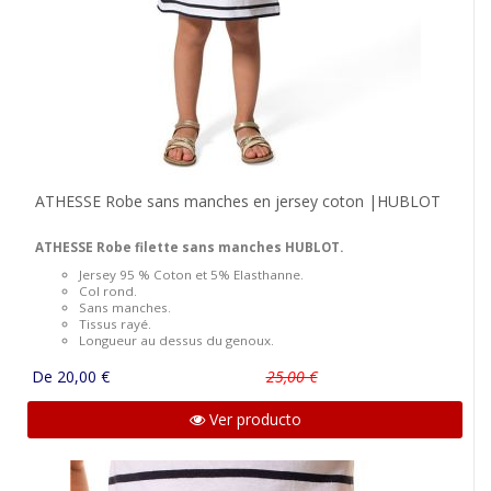
ATHESSE Robe sans manches en jersey coton |HUBLOT
ATHESSE Robe filette sans manches HUBLOT.
Jersey 95 % Coton et 5% Elasthanne.
Col rond.
Sans manches.
Tissus rayé.
Longueur au dessus du genoux.
De 20,00 €
25,00 €
Ver producto