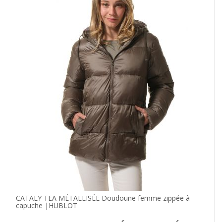
CATALY TEA MÉTALLISÉE Doudoune femme zippée à
capuche |HUBLOT