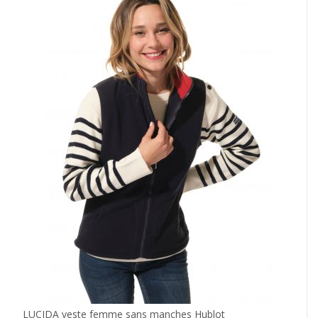
LUCIDA veste femme sans manches Hublot