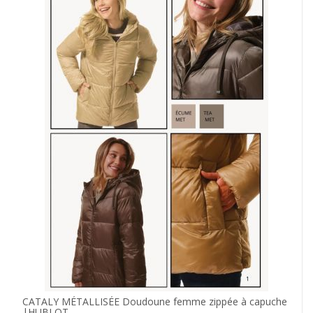
CATALY MÉTALLISÉE Doudoune femme zippée à capuche
|HUBLOT