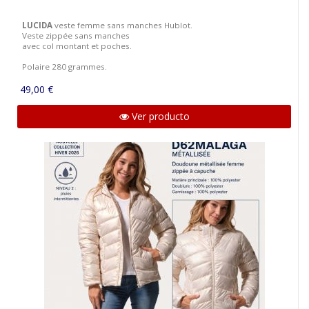
LUCIDA
veste femme sans manches Hublot.
Veste zippée sans manches
avec col montant et poches.
Polaire 280 grammes.
49,00 €
Ver producto