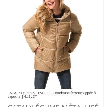
CATALY Écume MÉTALLISÉE Doudoune femme zippée à
capuche |HUBLOT