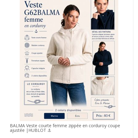
BALMA Veste courte femme zippée en corduroy coupe
ajustée |HUBLOT ⚓