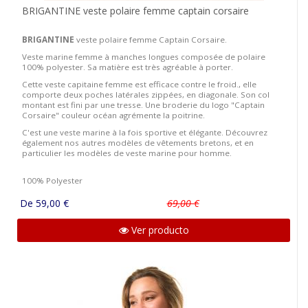
BRIGANTINE veste polaire femme captain corsaire
BRIGANTINE
veste polaire femme Captain Corsaire.
Veste marine femme à manches longues composée de polaire
100% polyester. Sa matière est très agréable à porter.
Cette veste capitaine femme est efficace contre le froid., elle
comporte deux poches latérales zippées, en diagonale. Son col
montant est fini par une tresse. Une broderie du logo "Captain
Corsaire" couleur océan agrémente la poitrine.
C'est une veste marine à la fois sportive et élégante. Découvrez
également nos autres modèles de vêtements bretons, et en
particulier les modèles de veste marine pour homme.
100% Polyester
De 59,00 €
69,00 €
Ver producto