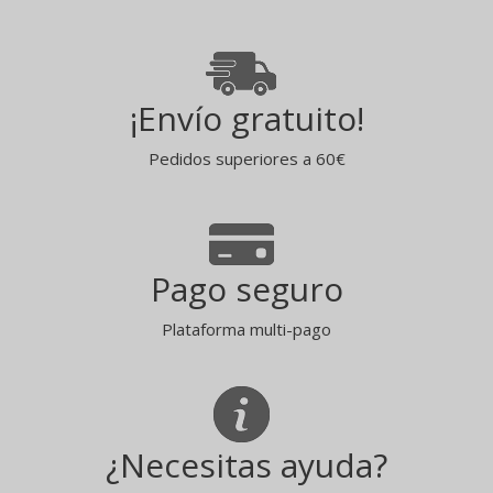
¡Envío gratuito!
Pedidos superiores a 60€
Pago seguro
Plataforma multi-pago
¿Necesitas ayuda?