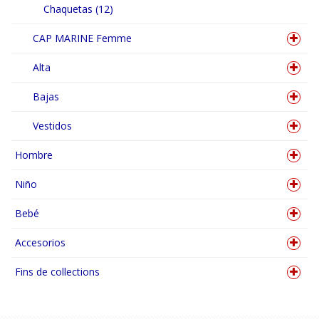
Chaquetas (12)
CAP MARINE Femme
Alta
Bajas
Vestidos
Hombre
Niño
Bebé
Accesorios
Fins de collections