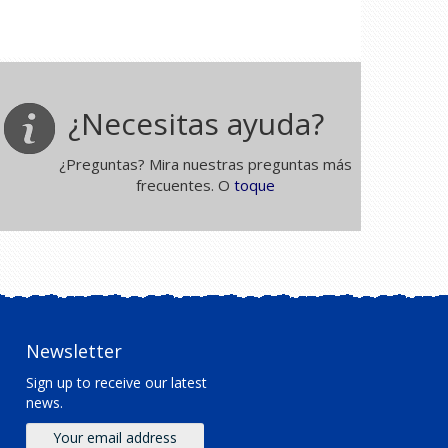
¿Necesitas ayuda?
¿Preguntas? Mira nuestras preguntas más
frecuentes. O
toque
Newsletter
Sign up to receive our latest
news.
Email