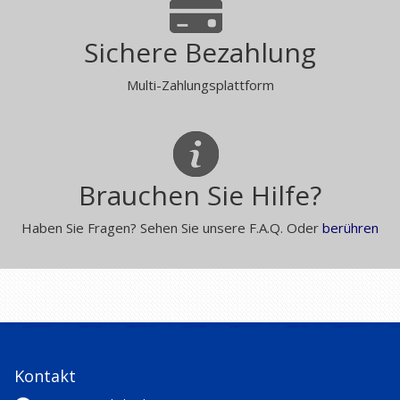
Sichere Bezahlung
Multi-Zahlungsplattform
Brauchen Sie Hilfe?
Haben Sie Fragen? Sehen Sie unsere F.A.Q. Oder
berühren
Kontakt