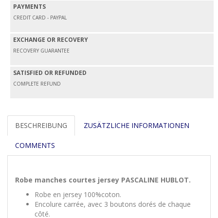
PAYMENTS
CREDIT CARD - PAYPAL
EXCHANGE OR RECOVERY
RECOVERY GUARANTEE
SATISFIED OR REFUNDED
COMPLETE REFUND
BESCHREIBUNG
ZUSÄTZLICHE INFORMATIONEN
COMMENTS
Robe manches courtes jersey PASCALINE HUBLOT.
Robe en jersey 100%coton.
Encolure carrée, avec 3 boutons dorés de chaque
côté.