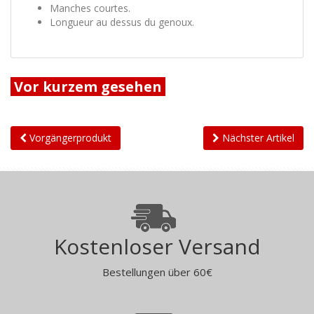
Manches courtes.
Longueur au dessus du genoux.
Vor kurzem gesehen
Vorgängerprodukt
Nächster Artikel
Kostenloser Versand
Bestellungen über 60€