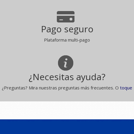
Pago seguro
Plataforma multi-pago
¿Necesitas ayuda?
¿Preguntas? Mira nuestras preguntas más frecuentes. O
toque