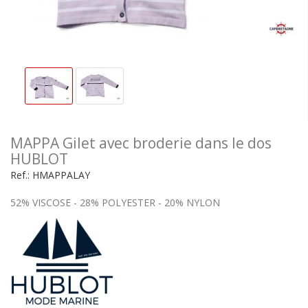
MAPPA Gilet avec broderie dans le dos
HUBLOT
Ref.:
HMAPPALAY
52% VISCOSE - 28% POLYESTER - 20% NYLON