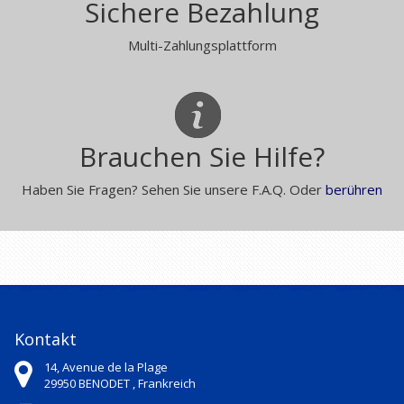
Sichere Bezahlung
Multi-Zahlungsplattform
Brauchen Sie Hilfe?
Haben Sie Fragen? Sehen Sie unsere F.A.Q. Oder
berühren
Kontakt
14, Avenue de la Plage
29950
BENODET ,
Frankreich