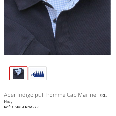
Aber Indigo pull homme Cap Marine
- 3XL,
Navy
Ref.:
CMABERNAVY-1