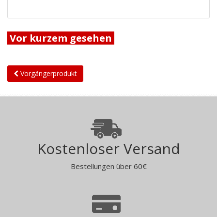
Vor kurzem gesehen
Vorgängerprodukt
Kostenloser Versand
Bestellungen über 60€