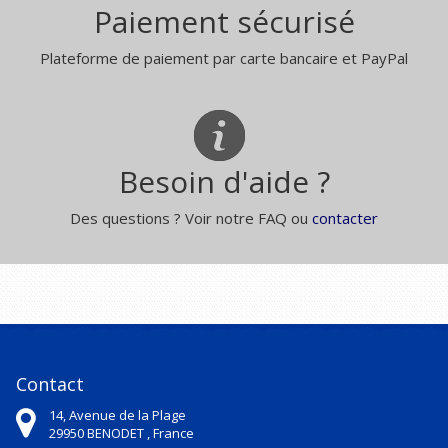
Paiement sécurisé
Plateforme de paiement par carte bancaire et PayPal
Besoin d'aide ?
Des questions ? Voir notre FAQ ou
contacter
Contact
14, Avenue de la Plage
29950
BENODET ,
France