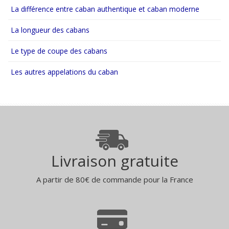
La différence entre caban authentique et caban moderne
La longueur des cabans
Le type de coupe des cabans
Les autres appelations du caban
Livraison gratuite
A partir de 80€ de commande pour la France