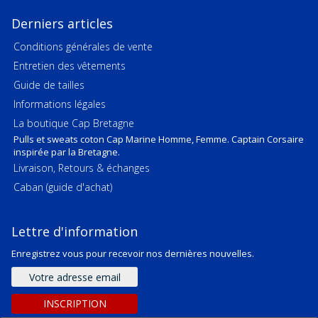
Derniers articles
Conditions générales de vente
Entretien des vêtements
Guide de tailles
Informations légales
La boutique Cap Bretagne
Pulls et sweats coton Cap Marine Homme, Femme. Captain Corsaire
inspirée par la Bretagne.
Livraison, Retours & échanges
Caban (guide d'achat)
Lettre d'information
Enregistrez vous pour recevoir nos dernières nouvelles.
Adresse
e-
mail
INSCRIPTION