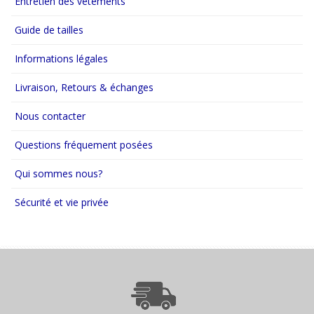
Entretien des vêtements
Guide de tailles
Informations légales
Livraison, Retours & échanges
Nous contacter
Questions fréquement posées
Qui sommes nous?
Sécurité et vie privée