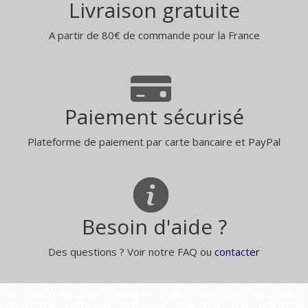
Livraison gratuite
A partir de 80€ de commande pour la France
Paiement sécurisé
Plateforme de paiement par carte bancaire et PayPal
Besoin d'aide ?
Des questions ? Voir notre FAQ ou
contacter