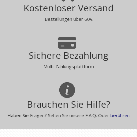
Kostenloser Versand
Bestellungen über 60€
Sichere Bezahlung
Multi-Zahlungsplattform
Brauchen Sie Hilfe?
Haben Sie Fragen? Sehen Sie unsere F.A.Q. Oder
berühren