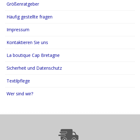
Größenratgeber
Häufig gestellte fragen
Impressum
Kontaktieren Sie uns
La boutique Cap Bretagne
Sicherheit und Datenschutz
Textilpflege
Wer sind wir?