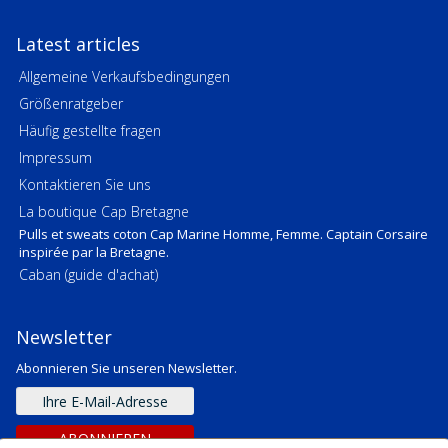
Latest articles
Allgemeine Verkaufsbedingungen
Größenratgeber
Häufig gestellte fragen
Impressum
Kontaktieren Sie uns
La boutique Cap Bretagne
Pulls et sweats coton Cap Marine Homme, Femme. Captain Corsaire
inspirée par la Bretagne.
Caban (guide d'achat)
Newsletter
Abonnieren Sie unseren Newsletter.
E-
mail
Adresse
ABONNIEREN