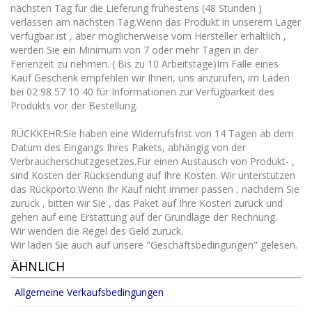
nächsten Tag für die Lieferung frühestens (48 Stunden )
verlassen am nächsten Tag.Wenn das Produkt in unserem Lager
verfügbar ist , aber möglicherweise vom Hersteller erhältlich ,
werden Sie ein Minimum von 7 oder mehr Tagen in der
Ferienzeit zu nehmen. ( Bis zu 10 Arbeitstage)Im Falle eines
Kauf Geschenk empfehlen wir Ihnen, uns anzurufen, im Laden
bei 02 98 57 10 40 für Informationen zur Verfügbarkeit des
Produkts vor der Bestellung.
RÜCKKEHR:Sie haben eine Widerrufsfrist von 14 Tagen ab dem
Datum des Eingangs Ihres Pakets, abhängig von der
Verbraucherschutzgesetzes.Für einen Austausch von Produkt- ,
sind Kosten der Rücksendung auf Ihre Kosten. Wir unterstützen
das Rückporto.Wenn Ihr Kauf nicht immer passen , nachdem Sie
zurück , bitten wir Sie , das Paket auf Ihre Kosten zurück und
gehen auf eine Erstattung auf der Grundlage der Rechnung.
Wir wenden die Regel des Geld zurück.
Wir laden Sie auch auf unsere "Geschäftsbedingungen" gelesen.
ÄHNLICH
Allgemeine Verkaufsbedingungen