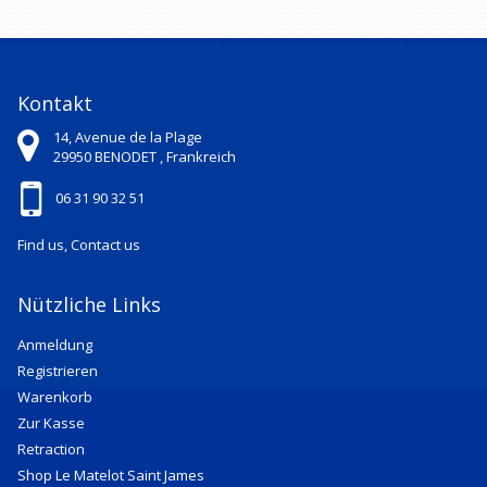
Kontakt
14, Avenue de la Plage
29950
BENODET ,
Frankreich
06 31 90 32 51
Find us, Contact us
Nützliche Links
Anmeldung
Registrieren
Warenkorb
Zur Kasse
Retraction
Shop Le Matelot Saint James