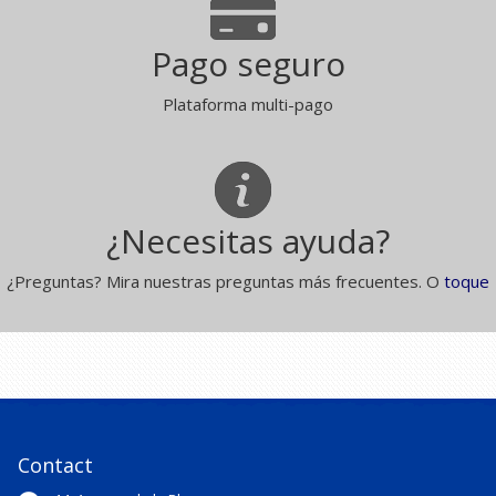
Pago seguro
Plataforma multi-pago
¿Necesitas ayuda?
¿Preguntas? Mira nuestras preguntas más frecuentes. O
toque
Contact