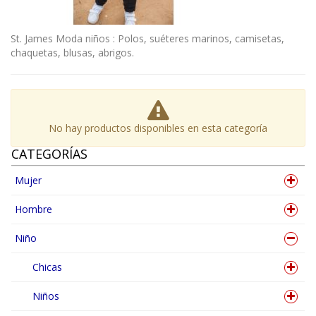
St. James Moda niños : Polos, suéteres marinos, camisetas,
chaquetas, blusas, abrigos.
No hay productos disponibles en esta categoría
CATEGORÍAS
Mujer
Hombre
Niño
Chicas
Niños