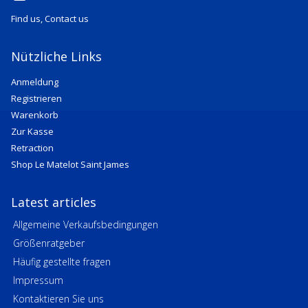
Find us, Contact us
Nützliche Links
Anmeldung
Registrieren
Warenkorb
Zur Kasse
Retraction
Shop Le Matelot Saint James
Latest articles
Allgemeine Verkaufsbedingungen
Größenratgeber
Häufig gestellte fragen
Impressum
Kontaktieren Sie uns