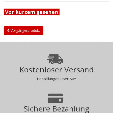
Vor kurzem gesehen
Vorgängerprodukt
Kostenloser Versand
Bestellungen über 60€
Sichere Bezahlung