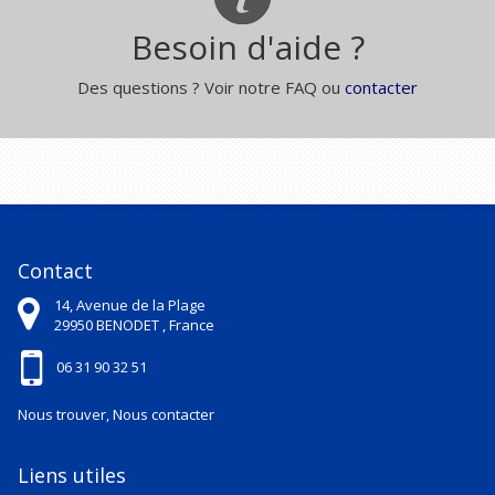
Besoin d'aide ?
Des questions ? Voir notre FAQ ou
contacter
Contact
14, Avenue de la Plage
29950
BENODET ,
France
06 31 90 32 51
Nous trouver, Nous contacter
Liens utiles