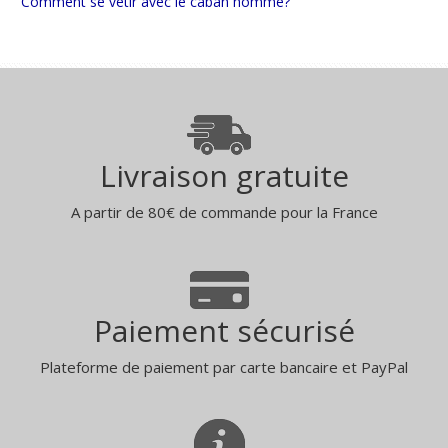
Comment se vêtir avec le caban homme?
Livraison gratuite
A partir de 80€ de commande pour la France
Paiement sécurisé
Plateforme de paiement par carte bancaire et PayPal