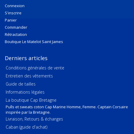
Connexion
S'inscrire
Panier
Commander
Rétractation
Boutique Le Matelot Saint James
Derniers articles
Conditions générales de vente
Entretien des vêtements
Guide de tailles
Informations légales
La boutique Cap Bretagne
Pulls et sweats coton Cap Marine Homme, Femme. Captain Corsaire
inspirée par la Bretagne.
Livraison, Retours & échanges
Caban (guide d'achat)