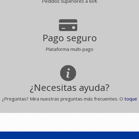
Pedidos superiores a 60€
Pago seguro
Plataforma multi-pago
¿Necesitas ayuda?
¿Preguntas? Mira nuestras preguntas más frecuentes. O
toque