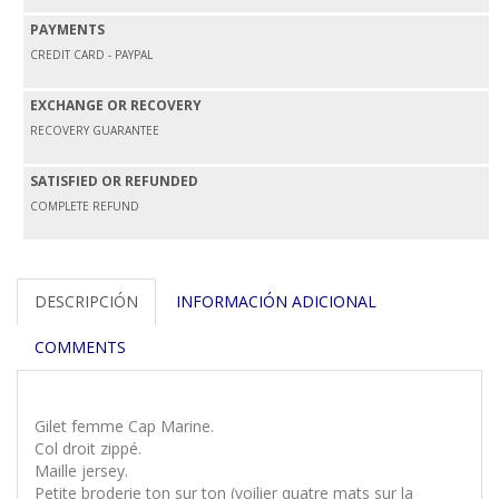
PAYMENTS
CREDIT CARD - PAYPAL
EXCHANGE OR RECOVERY
RECOVERY GUARANTEE
SATISFIED OR REFUNDED
COMPLETE REFUND
DESCRIPCIÓN
INFORMACIÓN ADICIONAL
COMMENTS
Gilet femme Cap Marine.
Col droit zippé.
Maille jersey.
Petite broderie ton sur ton (voilier quatre mats sur la