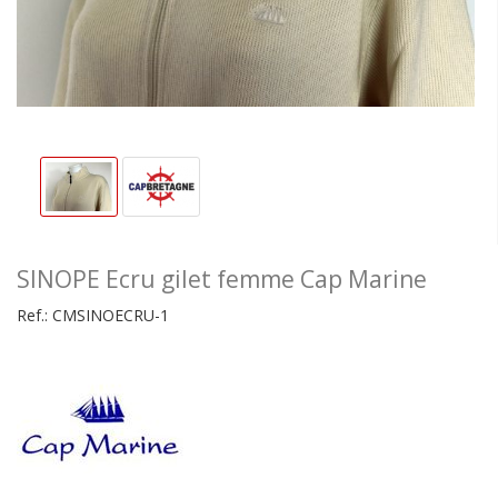
SINOPE Ecru gilet femme Cap Marine
Ref.:
CMSINOECRU-1