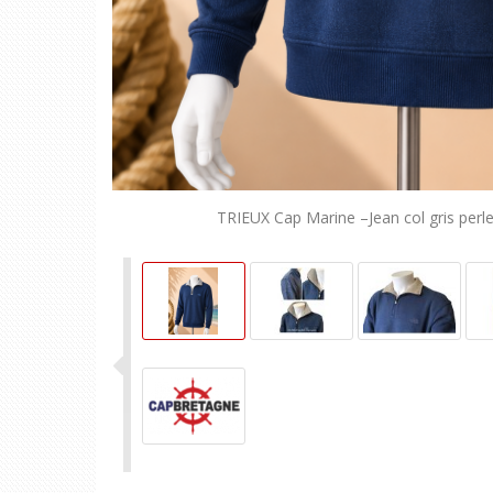
TRIEUX Cap Marine –Jean col gris perl