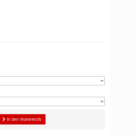
In den Warenkorb