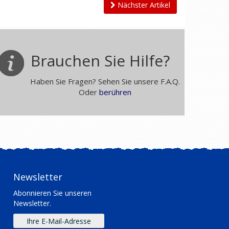
Nächster Artikel
Brauchen Sie Hilfe?
Haben Sie Fragen? Sehen Sie unsere F.A.Q.
Oder
berühren
Newsletter
Abonnieren Sie unseren
Newsletter.
E-
mail