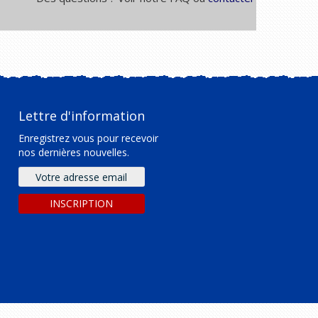
Lettre d'information
Enregistrez vous pour recevoir
nos dernières nouvelles.
Adresse
e-
mail
INSCRIPTION