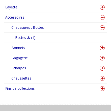
Layette
Accessoires
Chaussures , Bottes
Bottes ⚓ (1)
Bonnets
Bagagerie
Echarpes
Chaussettes
Fins de collections