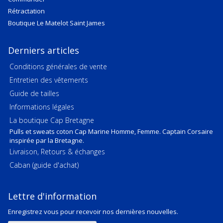
Rétractation
Boutique Le Matelot Saint James
Derniers articles
Conditions générales de vente
Entretien des vêtements
Guide de tailles
Informations légales
La boutique Cap Bretagne
Pulls et sweats coton Cap Marine Homme, Femme. Captain Corsaire
inspirée par la Bretagne.
Livraison, Retours & échanges
Caban (guide d'achat)
Lettre d'information
Enregistrez vous pour recevoir nos dernières nouvelles.