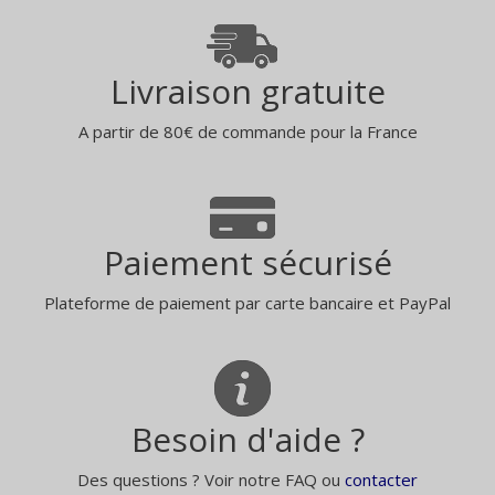
Livraison gratuite
A partir de 80€ de commande pour la France
Paiement sécurisé
Plateforme de paiement par carte bancaire et PayPal
Besoin d'aide ?
Des questions ? Voir notre FAQ ou
contacter