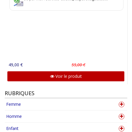
49,00 €
55,00 €
Voir le produit
RUBRIQUES
Femme
Homme
Enfant