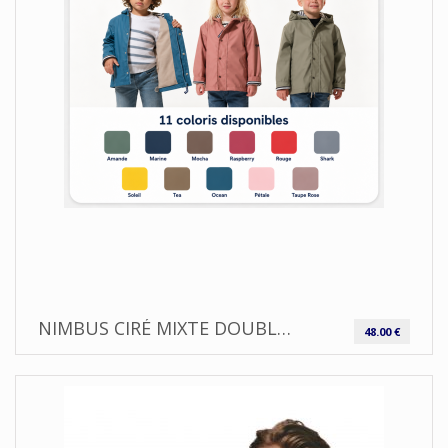
NIMBUS CIRÉ MIXTE DOUBLÉ POLAIRE HUBLOT
48.00 €