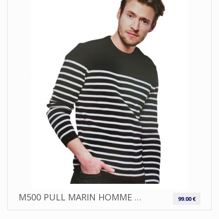
M500 PULL MARIN HOMME HUBLOT
99.00 €