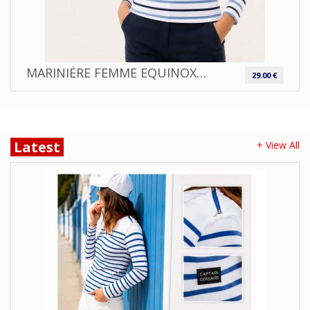
MARINIÈRE FEMME EQUINOXE CAPTAIN CORSAIRE
29.00 €
Latest
+ View All