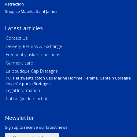
Retraction
Shop Le Matelot Saint James
Latest articles
Contact Us
Delivery, Returns & Exchange
Frequently asked questions
Garment care
La boutique Cap Bretagne
Pulls et sweats coton Cap Marine Homme, Femme. Captain Corsaire
inspirée par la Bretagne.
Legal Information
Caban (guide d'achat)
Newsletter
Sign up to receive our latest news.
Email