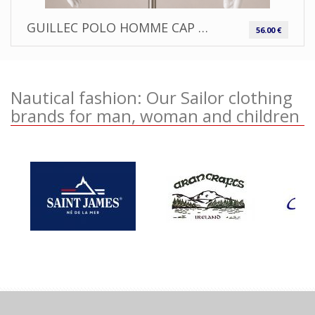
GUILLEC POLO HOMME CAP MARINE
56.00 €
Nautical fashion: Our Sailor clothing
brands for man, woman and children