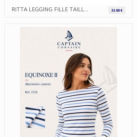
RITTA LEGGING FILLE TAILLE ÉLASTIQUÉE HUBLOT
32.00 €