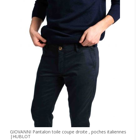
GIOVANNI Pantalon toile coupe droite , poches italiennes
|HUBLOT