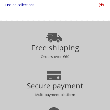
Fins de collections
Free shipping
Orders over €60
Secure payment
Multi-payment platform