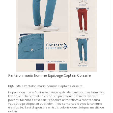
Pantalon marin homme Equipage Captain Corsaire
EQUIPAGE
Pantalon marin homme Captain Corsaire.
Le pantalon marin Equipage, conçu spécialement pour les hommes.
Fabriqué entièrement en coton, ce pantalon en canvas avec ses
poches italiennes et ses deux poches antérieures à rabats saura
vous être pratique au quotidien. Très confortable avec la ceinture
élastiquée, Il est disponible en trois coloris doux: brique, mastic ou
océan.