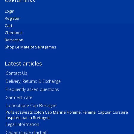
Useful links
Login
Register
Cart
Checkout
Retraction
Shop Le Matelot Saint James
Latest articles
Contact Us
Delivery, Returns & Exchange
Frequently asked questions
Garment care
La boutique Cap Bretagne
Pulls et sweats coton Cap Marine Homme, Femme. Captain Corsaire
inspirée par la Bretagne.
Legal Information
Caban (guide d'achat)