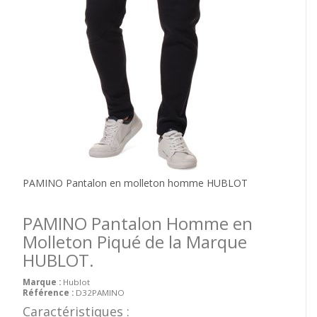
PAMINO Pantalon en molleton homme HUBLOT
PAMINO Pantalon Homme en
Molleton Piqué de la Marque
HUBLOT.
Marque :
Hublot
Référence :
D32PAMINO
Caractéristiques :