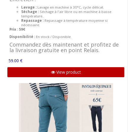
Lavage :
Lavage en machine à 30°C, cycle délicat.
Séchage :
Séchage à l'air libre ou en machine à basse
température.
Repassage :
Repassage à température moyenne si
nécessaire.
Prix : 59€
Disponibilité :
En stock / Disponible.
Commandez dès maintenant et profitez de
la livraison gratuite en point Relais.
59.00 €
View product