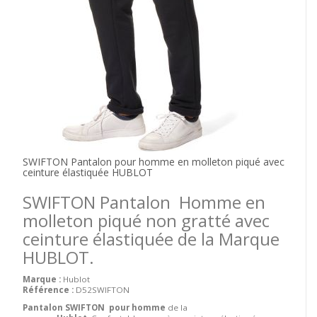
SWIFTON Pantalon pour homme en molleton piqué avec
ceinture élastiquée HUBLOT
SWIFTON Pantalon Homme en
molleton piqué non gratté avec
ceinture élastiquée de la Marque
HUBLOT.
Marque :
Hublot
Référence :
D52SWIFTON
Pantalon SWIFTON pour homme
de la