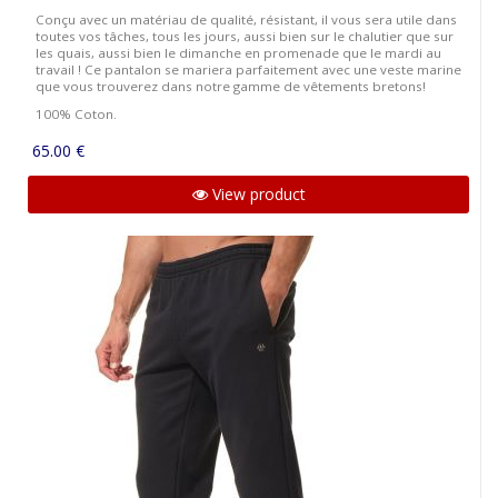
Conçu avec un matériau de qualité, résistant, il vous sera utile dans
toutes vos tâches, tous les jours, aussi bien sur le chalutier que sur
les quais, aussi bien le dimanche en promenade que le mardi au
travail ! Ce pantalon se mariera parfaitement avec une veste marine
que vous trouverez dans notre gamme de vêtements bretons!
100% Coton.
65.00 €
View product