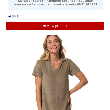
Livraison rapide – Paiement sécurisé – Boutique
française – Service client à votre écoute 06 31 90 32 51
74.00 €
View product