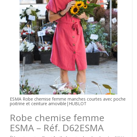
ESMA Robe chemise femme manches courtes avec poche
poitrine et ceinture amovible|HUBLOT
Robe chemise femme
ESMA – Réf. D62ESMA