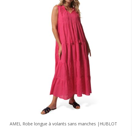
AMEL Robe longue à volants sans manches |HUBLOT