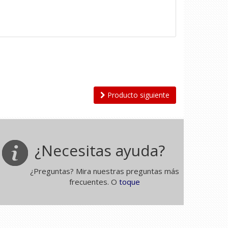
Producto siguiente
¿Necesitas ayuda?
¿Preguntas? Mira nuestras preguntas más
frecuentes. O
toque