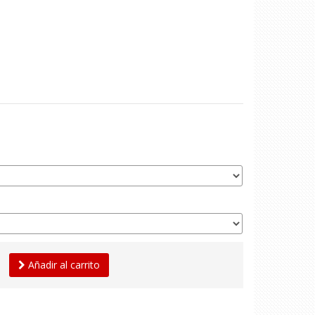
Añadir al carrito