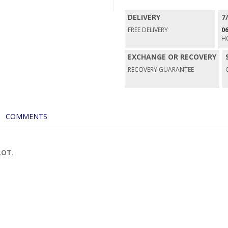
DELIVERY
7
FREE DELIVERY
06
H
EXCHANGE OR RECOVERY
RECOVERY GUARANTEE
COMMENTS
LOT
.