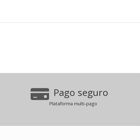
Pago seguro
Plataforma multi-pago