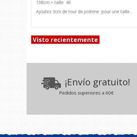
108cm = taille 40
Ajoutez 3cm de tour de poitrine pour une taille .
Visto recientemente
¡Envío gratuito!
Pedidos superiores a 60€