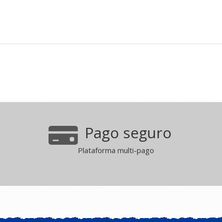
Pago seguro
Plataforma multi-pago