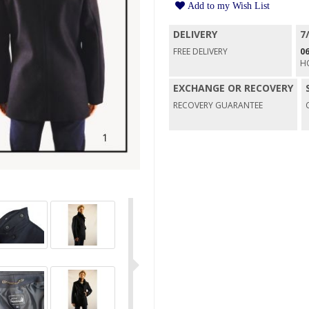
Add to my Wish List
DELIVERY
7
FREE DELIVERY
06
H
EXCHANGE OR RECOVERY
RECOVERY GUARANTEE