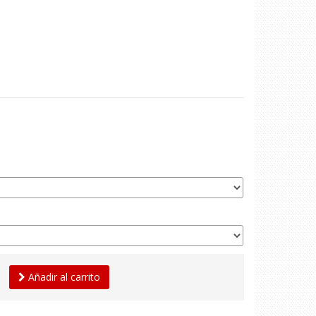
Añadir al carrito