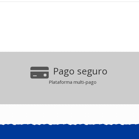
Pago seguro
Plataforma multi-pago