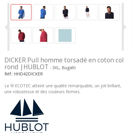
DICKER Pull homme torsadé en coton col
rond |HUBLOT
- 3XL, Bugatti
Réf.:
HHD42DICKER
Le fil ECOTEC atteint une qualité remarquable, un joli brillant,
une robustesse et des couleurs fermes.