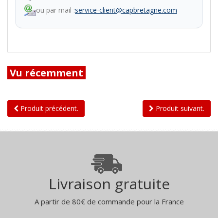
ou par mail :
service-client@capbretagne.com
Vu récemment
Produit précédent.
Produit suivant.
Livraison gratuite
A partir de 80€ de commande pour la France