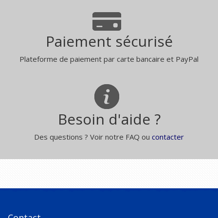
Paiement sécurisé
Plateforme de paiement par carte bancaire et PayPal
Besoin d'aide ?
Des questions ? Voir notre FAQ ou
contacter
Contact