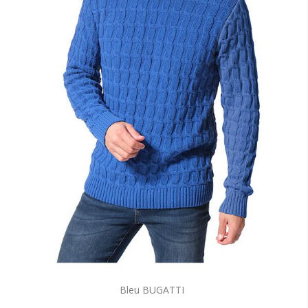
Bleu BUGATTI