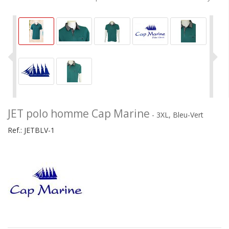
JET polo homme Cap Marine
- 3XL, Bleu-Vert
Ref.:
JETBLV-1