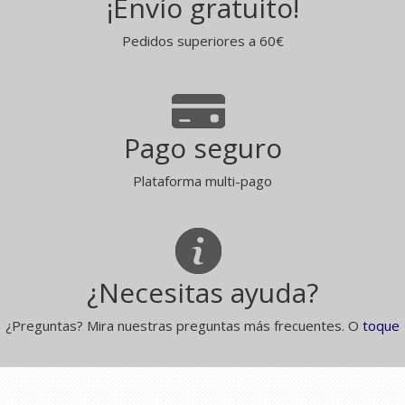
¡Envío gratuito!
Pedidos superiores a 60€
Pago seguro
Plataforma multi-pago
¿Necesitas ayuda?
¿Preguntas? Mira nuestras preguntas más frecuentes. O
toque