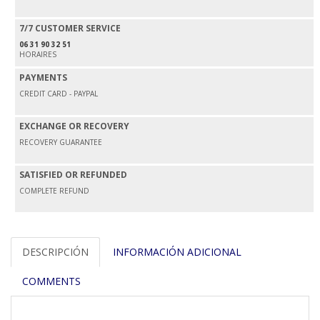
7/7 CUSTOMER SERVICE
06 31 90 32 51
HORAIRES
PAYMENTS
CREDIT CARD - PAYPAL
EXCHANGE OR RECOVERY
RECOVERY GUARANTEE
SATISFIED OR REFUNDED
COMPLETE REFUND
DESCRIPCIÓN
INFORMACIÓN ADICIONAL
COMMENTS