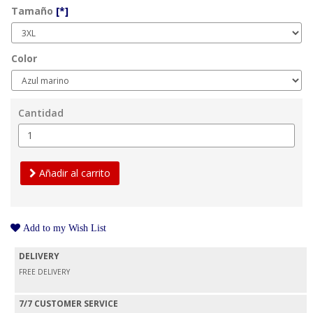
Tamaño
[*]
Color
Cantidad
Añadir al carrito
Add to my Wish List
DELIVERY
FREE DELIVERY
7/7 CUSTOMER SERVICE