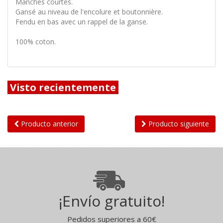
Manches courtes.
Gansé au niveau de l'encolure et boutonnière.
Fendu en bas avec un rappel de la ganse.
100% coton.
Visto recientemente
Producto anterior
Producto siguiente
¡Envío gratuito!
Pedidos superiores a 60€