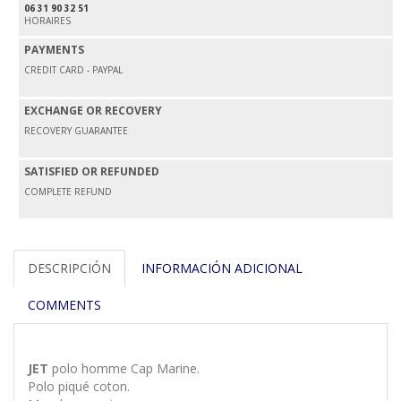
06 31 90 32 51
HORAIRES
PAYMENTS
CREDIT CARD - PAYPAL
EXCHANGE OR RECOVERY
RECOVERY GUARANTEE
SATISFIED OR REFUNDED
COMPLETE REFUND
DESCRIPCIÓN
INFORMACIÓN ADICIONAL
COMMENTS
JET
polo homme Cap Marine.
Polo piqué coton.