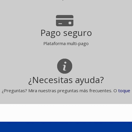
Pago seguro
Plataforma multi-pago
¿Necesitas ayuda?
¿Preguntas? Mira nuestras preguntas más frecuentes. O
toque