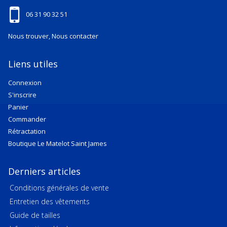
06 31 90 32 51
Nous trouver, Nous contacter
Liens utiles
Connexion
S'inscrire
Panier
Commander
Rétractation
Boutique Le Matelot Saint James
Derniers articles
Conditions générales de vente
Entretien des vêtements
Guide de tailles