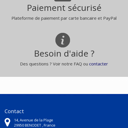
Paiement sécurisé
Plateforme de paiement par carte bancaire et PayPal
Besoin d'aide ?
Des questions ? Voir notre FAQ ou
contacter
Contact
14, Avenue de la Plage
29950
BENODET ,
France