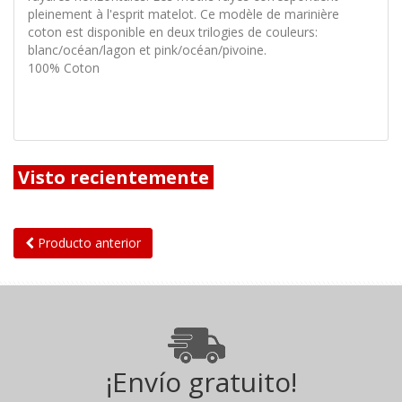
pleinement à l'esprit matelot. Ce modèle de marinière
coton est disponible en deux trilogies de couleurs:
blanc/océan/lagon et pink/océan/pivoine.
100% Coton
Visto recientemente
Producto anterior
¡Envío gratuito!