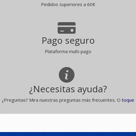
Pedidos superiores a 60€
Pago seguro
Plataforma multi-pago
¿Necesitas ayuda?
¿Preguntas? Mira nuestras preguntas más frecuentes. O
toque