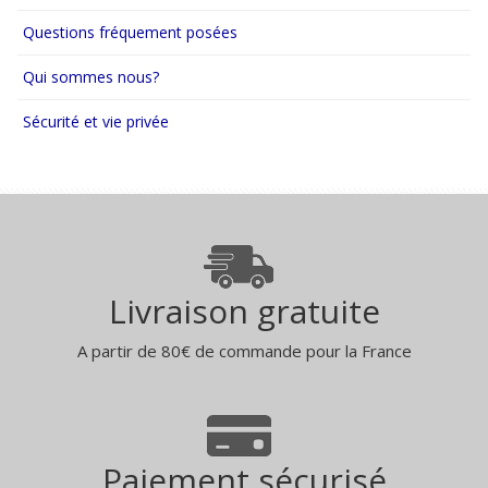
Questions fréquement posées
Qui sommes nous?
Sécurité et vie privée
Livraison gratuite
A partir de 80€ de commande pour la France
Paiement sécurisé