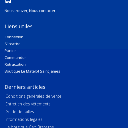
Nous trouver, Nous contacter
Liens utiles
Connexion
S'inscrire
Panier
Commander
Rétractation
Boutique Le Matelot Saint James
Derniers articles
Conditions générales de vente
Entretien des vêtements
Guide de tailles
Informations légales
La boutique Cap Bretagne