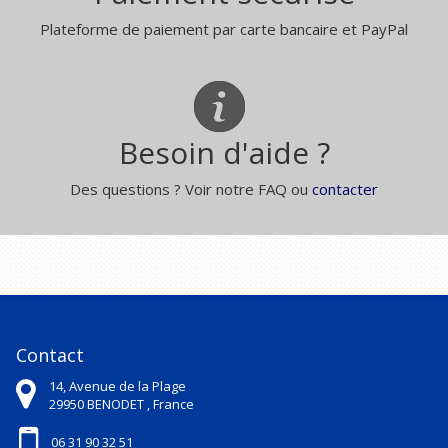
Plateforme de paiement par carte bancaire et PayPal
Besoin d'aide ?
Des questions ? Voir notre FAQ ou
contacter
Contact
14, Avenue de la Plage
29950
BENODET ,
France
06 31 90 32 51