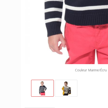
Couleur Marine/Écru