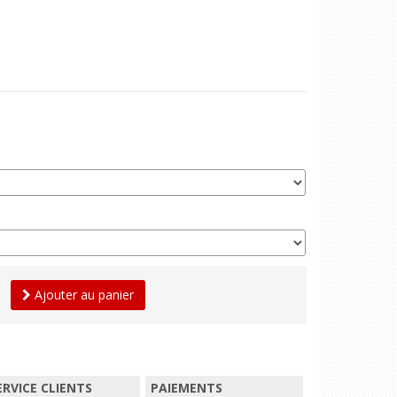
Ajouter au panier
ERVICE CLIENTS
PAIEMENTS