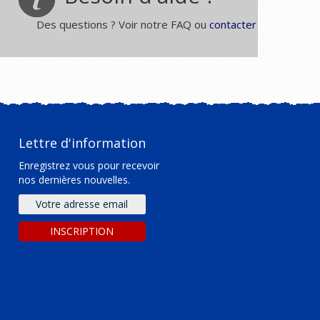
Des questions ? Voir notre FAQ ou
contacter
Lettre d'information
Enregistrez vous pour recevoir
nos dernières nouvelles.
Adresse
e-
mail
INSCRIPTION