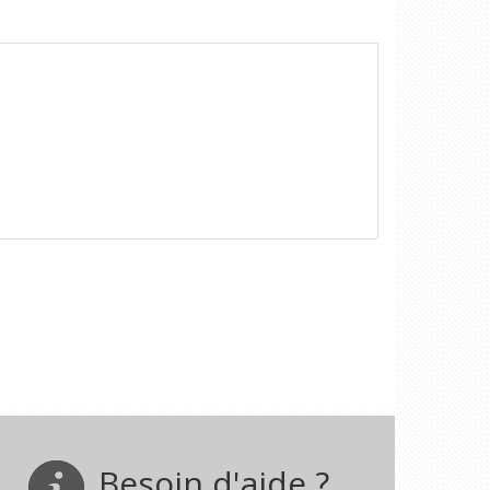
Besoin d'aide ?