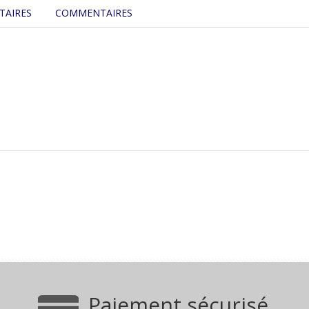
TAIRES
COMMENTAIRES
Paiement sécurisé