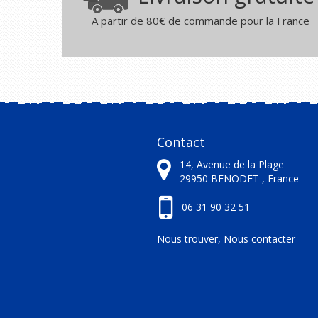
A partir de 80€ de commande pour la France
Contact
14, Avenue de la Plage
29950
BENODET ,
France
06 31 90 32 51
Nous trouver, Nous contacter