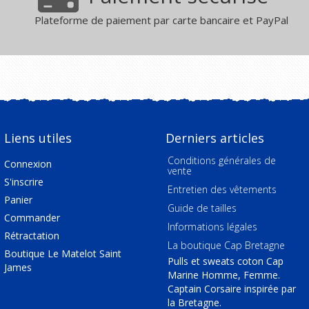
Plateforme de paiement par carte bancaire et PayPal
Liens utiles
Derniers articles
Conditions générales de
Connexion
vente
S'inscrire
Entretien des vêtements
Panier
Guide de tailles
Commander
Informations légales
Rétractation
La boutique Cap Bretagne
Boutique Le Matelot Saint
Pulls et sweats coton Cap
James
Marine Homme, Femme.
Captain Corsaire inspirée par
la Bretagne.