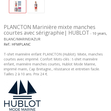
PLANCTON Marinière mixte manches
courtes avec sérigraphie| HUBLOT
- 10 years,
BLANC/MARINE/AZUR
Ref.:
HFMPLANC
T‑shirt marinière enfant PLANCTON (Hublot). Mixte, manches
courtes avec imprimé. Confort Mots-clés : t‑shirt marinière
enfant, marinière manches courtes, Hublot Mode Marine,
imprimé marin, Cap Bretagne., résistance et entretien facile.
Tailles 2 à 10 ans. Prix 24 €.