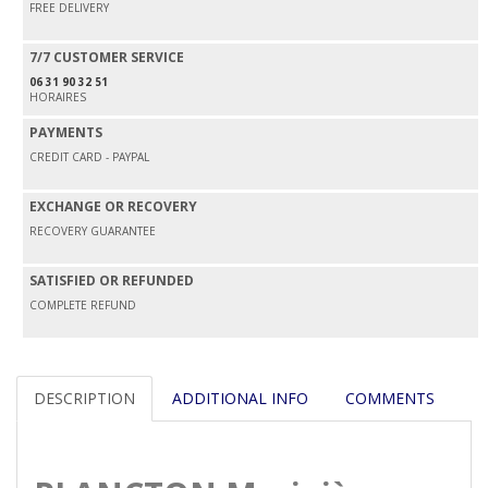
FREE DELIVERY
7/7 CUSTOMER SERVICE
06 31 90 32 51
HORAIRES
PAYMENTS
CREDIT CARD - PAYPAL
EXCHANGE OR RECOVERY
RECOVERY GUARANTEE
SATISFIED OR REFUNDED
COMPLETE REFUND
DESCRIPTION
ADDITIONAL INFO
COMMENTS