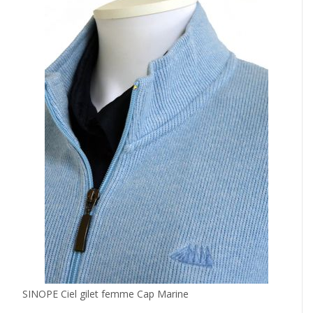
come:
SINOPE Ciel gilet femme Cap Marine