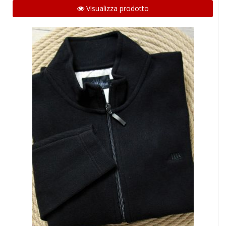
Visualizza prodotto