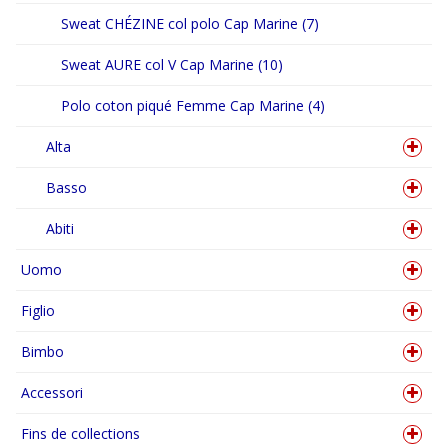
Sweat CHÉZINE col polo Cap Marine (7)
Sweat AURE col V Cap Marine (10)
Polo coton piqué Femme Cap Marine (4)
Alta
Basso
Abiti
Uomo
Figlio
Bimbo
Accessori
Fins de collections