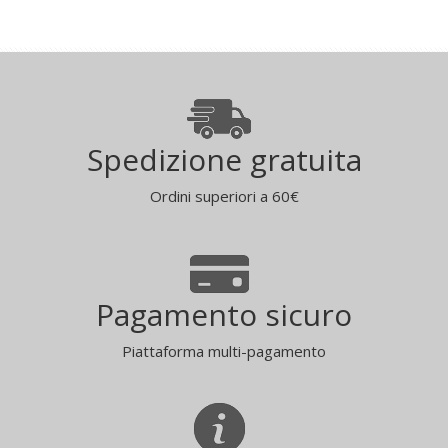
Spedizione gratuita
Ordini superiori a 60€
Pagamento sicuro
Piattaforma multi-pagamento