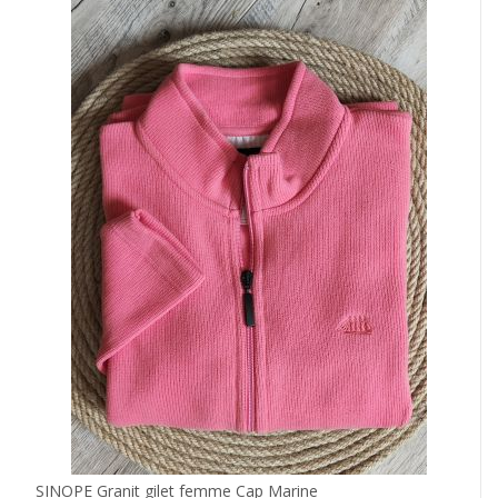
SINOPE Granit gilet femme Cap Marine