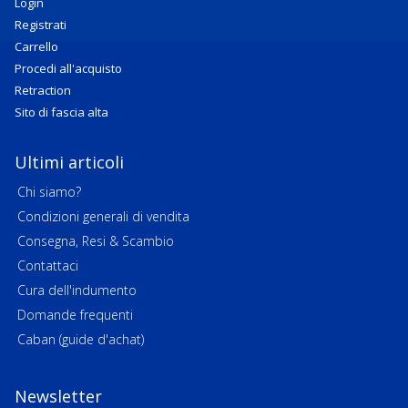
Login
Registrati
Carrello
Procedi all'acquisto
Retraction
Sito di fascia alta
Ultimi articoli
Chi siamo?
Condizioni generali di vendita
Consegna, Resi & Scambio
Contattaci
Cura dell'indumento
Domande frequenti
Caban (guide d'achat)
Newsletter