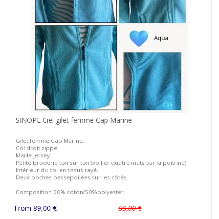
SINOPE Ciel gilet femme Cap Marine
Gilet femme Cap Marine.
Col droit zippé.
Maille jersey.
Petite broderie ton sur ton (voilier quatre mats sur la poitrine).
Intérieur du col en tissus rayé.
Deux poches passepoilées sur les côtés.
Composition 50% coton/50%polyester.
From 89,00 €
99,00 €