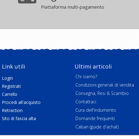
Piattaforma multi-pagamento
Link utili
Ultimi articoli
Chi siamo?
Login
Condizioni generali di vendita
Registrati
Consegna, Resi & Scambio
Carrello
Contattaci
Procedi all'acquisto
Cura dell'indumento
Retraction
Sito di fascia alta
Domande frequenti
Caban (guide d'achat)