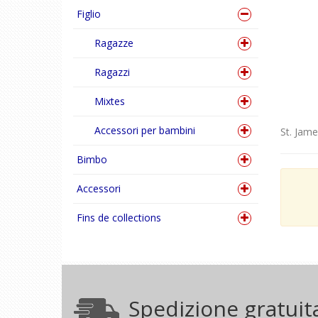
Figlio
Ragazze
Ragazzi
Mixtes
Accessori per bambini
St. Jame
Bimbo
Accessori
Fins de collections
Spedizione gratuit