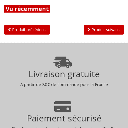
Vu récemment
Produit précédent.
Produit suivant.
Livraison gratuite
A partir de 80€ de commande pour la France
Paiement sécurisé