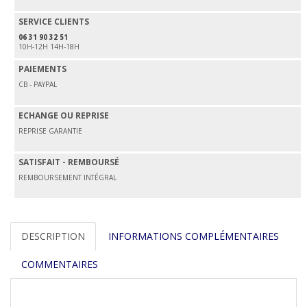
SERVICE CLIENTS
06 31 90 32 51
10H-12H 14H-18H
PAIEMENTS
CB - PAYPAL
ECHANGE OU REPRISE
REPRISE GARANTIE
SATISFAIT - REMBOURSÉ
REMBOURSEMENT INTÉGRAL
DESCRIPTION
INFORMATIONS COMPLÉMENTAIRES
COMMENTAIRES