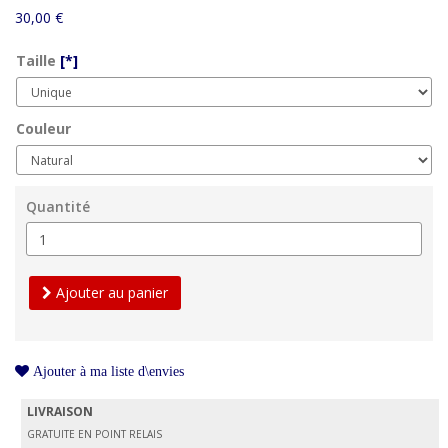
30,00 €
Taille
[*]
Couleur
Quantité
Ajouter au panier
Ajouter à ma liste d\envies
LIVRAISON
GRATUITE EN POINT RELAIS