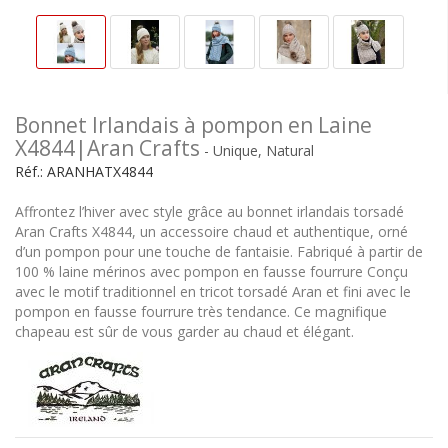
Bonnet Irlandais à pompon en Laine
X4844|Aran Crafts
- Unique, Natural
Réf.:
ARANHATX4844
Affrontez l’hiver avec style grâce au bonnet irlandais torsadé
Aran Crafts X4844, un accessoire chaud et authentique, orné
d’un pompon pour une touche de fantaisie. Fabriqué à partir de
100 % laine mérinos avec pompon en fausse fourrure Conçu
avec le motif traditionnel en tricot torsadé Aran et fini avec le
pompon en fausse fourrure très tendance. Ce magnifique
chapeau est sûr de vous garder au chaud et élégant.