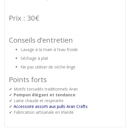
Prix : 30€
Conseils d’entretien
Lavage à la main à l’eau froide
Séchage à plat
Ne pas utiliser de sèche-linge
Points forts
✔ Motifs torsadés traditionnels Aran
✔
Pompon élégant et tendance
✔ Laine chaude et respirante
✔
Accessoire assorti aux pulls Aran Crafts
✔ Fabrication artisanale en Irlande