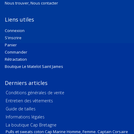
Nous trouver, Nous contacter
Liens utiles
Connexion
S'inscrire
Panier
Commander
Rétractation
Boutique Le Matelot Saint James
Derniers articles
Conditions générales de vente
Entretien des vêtements
Guide de tailles
Informations légales
La boutique Cap Bretagne
Pulls et sweats coton Cap Marine Homme, Femme. Captain Corsaire