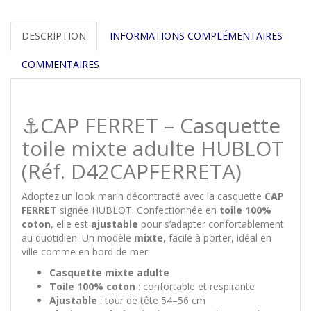
DESCRIPTION
INFORMATIONS COMPLÉMENTAIRES
COMMENTAIRES
⚓CAP FERRET – Casquette
toile mixte adulte HUBLOT
(Réf. D42CAPFERRETA)
Adoptez un look marin décontracté avec la casquette
CAP
FERRET
signée HUBLOT. Confectionnée en
toile 100%
coton
, elle est
ajustable
pour s’adapter confortablement
au quotidien. Un modèle
mixte
, facile à porter, idéal en
ville comme en bord de mer.
Casquette mixte adulte
Toile 100% coton
: confortable et respirante
Ajustable
: tour de tête 54–56 cm