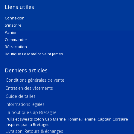
Liens utiles
Connexion
S'inscrire
Panier
Commander
Rétractation
Boutique Le Matelot Saint James
Derniers articles
Conditions générales de vente
Entretien des vêtements
Guide de tailles
Informations légales
La boutique Cap Bretagne
Pulls et sweats coton Cap Marine Homme, Femme. Captain Corsaire
inspirée par la Bretagne.
Livraison, Retours & échanges