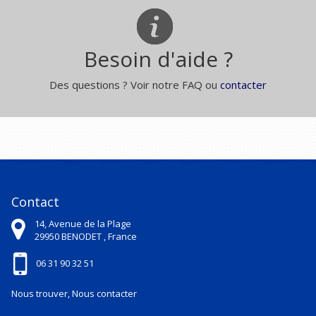
Besoin d'aide ?
Des questions ? Voir notre FAQ ou
contacter
Contact
14, Avenue de la Plage
29950
BENODET ,
France
06 31 90 32 51
Nous trouver, Nous contacter