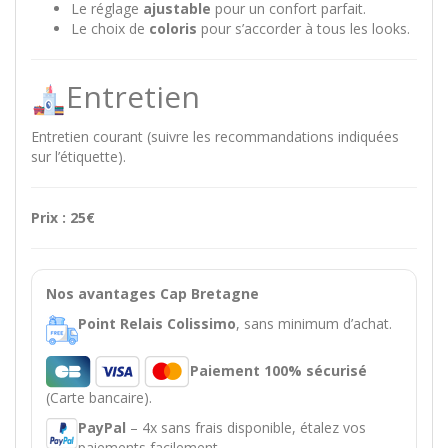
Le réglage
ajustable
pour un confort parfait.
Le choix de
coloris
pour s’accorder à tous les looks.
Entretien
Entretien courant (suivre les recommandations indiquées
sur l’étiquette).
Prix : 25€
Nos avantages Cap Bretagne
Point Relais Colissimo
, sans minimum d’achat.
Paiement 100% sécurisé
(Carte bancaire).
PayPal
– 4x sans frais disponible, étalez vos
paiements facilement.