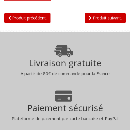
Produit précédent.
Produit suivant.
Livraison gratuite
A partir de 80€ de commande pour la France
Paiement sécurisé
Plateforme de paiement par carte bancaire et PayPal