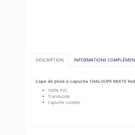
DESCRIPTION
INFORMATIONS COMPLÉMEN
Cape de pluie à capuche
CHALOUPE MIXTE Hubl
100% PVC.
Translucide.
Capuche soudée.