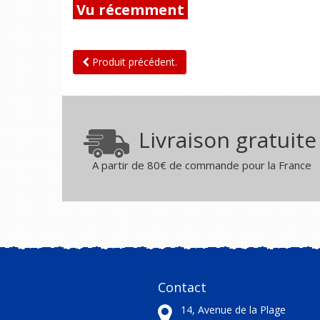
Vu récemment
Produit précédent.
Livraison gratuite
A partir de 80€ de commande pour la France
Contact
14, Avenue de la Plage