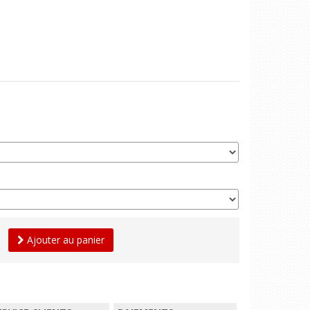
Ajouter au panier