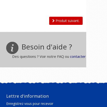
Produit suivant.
Besoin d'aide ?
Des questions ? Voir notre FAQ ou
contacter
Lettre d'information
Enregistrez vous pour recevoir