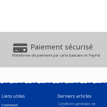
Paiement sécurisé
Plateforme de paiement par carte bancaire et PayPal
Liens utiles
Derniers articles
Conditions générales de
Connexion