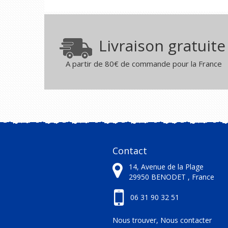
Livraison gratuite
A partir de 80€ de commande pour la France
Contact
14, Avenue de la Plage
29950
BENODET ,
France
06 31 90 32 51
Nous trouver, Nous contacter