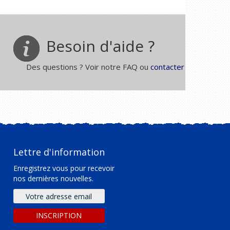
Besoin d'aide ?
Des questions ? Voir notre FAQ ou
contacter
Lettre d'information
Enregistrez vous pour recevoir
nos dernières nouvelles.
Adresse
e-
mail
INSCRIPTION