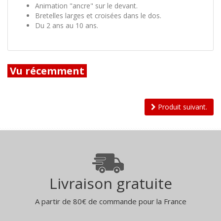
Animation "ancre" sur le devant.
Bretelles larges et croisées dans le dos.
Du 2 ans au 10 ans.
Vu récemment
Produit suivant.
Livraison gratuite
A partir de 80€ de commande pour la France