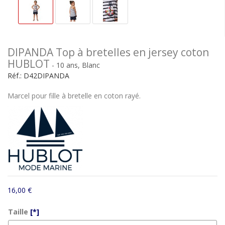
DIPANDA Top à bretelles en jersey coton
HUBLOT
- 10 ans, Blanc
Réf.:
D42DIPANDA
Marcel pour fille à bretelle en coton rayé.
16,00 €
Taille
[*]