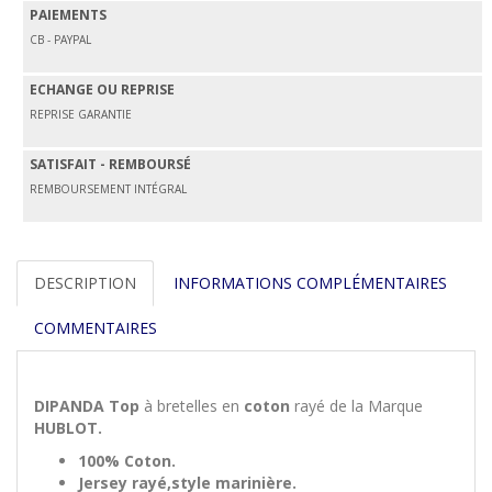
PAIEMENTS
CB - PAYPAL
ECHANGE OU REPRISE
REPRISE GARANTIE
SATISFAIT - REMBOURSÉ
REMBOURSEMENT INTÉGRAL
DESCRIPTION
INFORMATIONS COMPLÉMENTAIRES
COMMENTAIRES
DIPANDA Top
à bretelles en
coton
rayé de la Marque
HUBLOT.
100% Coton.
Jersey rayé,style marinière.