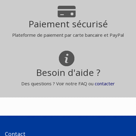
Paiement sécurisé
Plateforme de paiement par carte bancaire et PayPal
Besoin d'aide ?
Des questions ? Voir notre FAQ ou
contacter
Contact