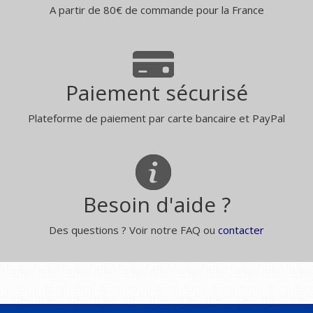
A partir de 80€ de commande pour la France
Paiement sécurisé
Plateforme de paiement par carte bancaire et PayPal
Besoin d'aide ?
Des questions ? Voir notre FAQ ou
contacter