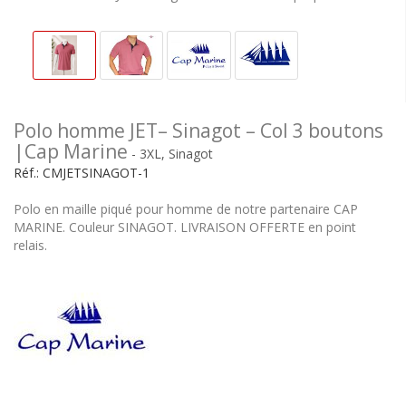
Polo homme JET– Sinagot – Col 3 boutons
|Cap Marine
- 3XL, Sinagot
Réf.:
CMJETSINAGOT-1
Polo en maille piqué pour homme de notre partenaire CAP
MARINE. Couleur SINAGOT. LIVRAISON OFFERTE en point
relais.