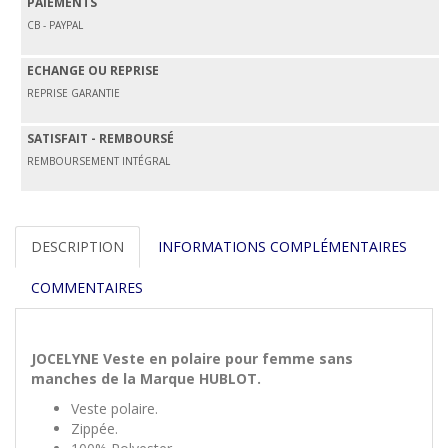
PAIEMENTS
CB - PAYPAL
ECHANGE OU REPRISE
REPRISE GARANTIE
SATISFAIT - REMBOURSÉ
REMBOURSEMENT INTÉGRAL
DESCRIPTION
INFORMATIONS COMPLÉMENTAIRES
COMMENTAIRES
JOCELYNE Veste en polaire pour femme sans
manches de la Marque HUBLOT.
Veste polaire.
Zippée.