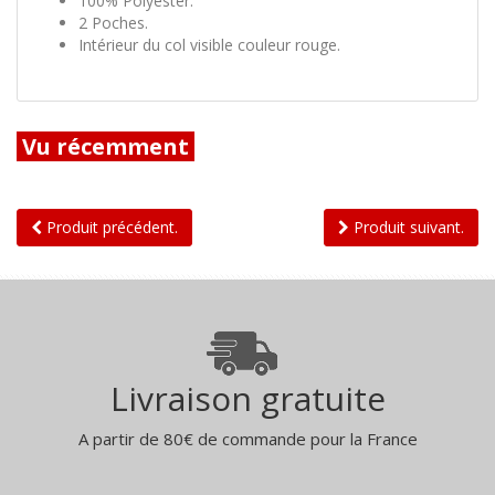
100% Polyester.
2 Poches.
Intérieur du col visible couleur rouge.
Vu récemment
Produit précédent.
Produit suivant.
Livraison gratuite
A partir de 80€ de commande pour la France