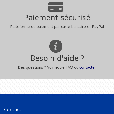
Paiement sécurisé
Plateforme de paiement par carte bancaire et PayPal
Besoin d'aide ?
Des questions ? Voir notre FAQ ou
contacter
Contact