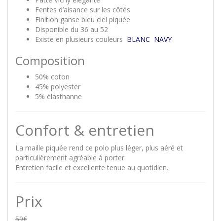
Fentes d’aisance sur les côtés
Finition ganse bleu ciel piquée
Disponible du 36 au 52
Existe en plusieurs couleurs
BLANC
NAVY
Composition
50% coton
45% polyester
5% élasthanne
Confort & entretien
La maille piquée rend ce polo plus léger, plus aéré et
particulièrement agréable à porter.
Entretien facile et excellente tenue au quotidien.
Prix
59€