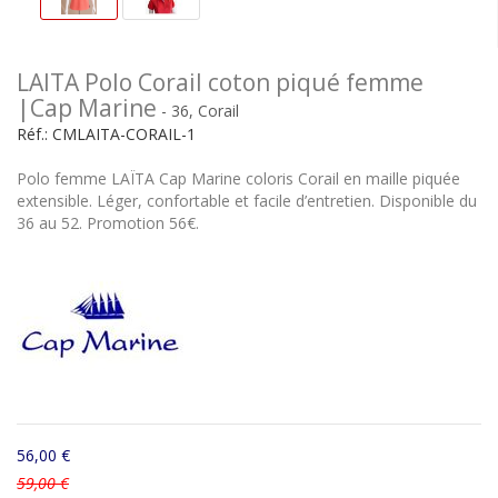
LAITA Polo Corail coton piqué femme
|Cap Marine
- 36, Corail
Réf.:
CMLAITA-CORAIL-1
Polo femme LAÏTA Cap Marine coloris Corail en maille piquée
extensible. Léger, confortable et facile d’entretien. Disponible du
36 au 52. Promotion 56€.
56,00 €
59,00 €