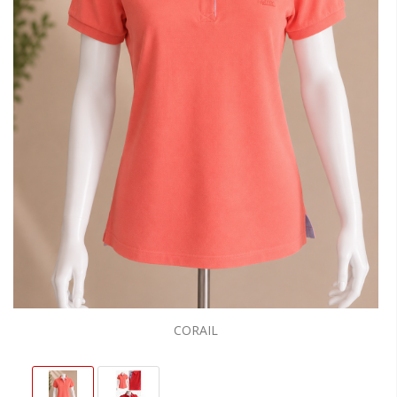
CORAIL