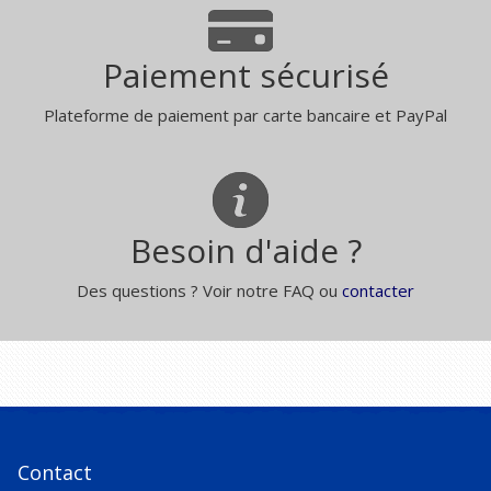
Paiement sécurisé
Plateforme de paiement par carte bancaire et PayPal
Besoin d'aide ?
Des questions ? Voir notre FAQ ou
contacter
Contact