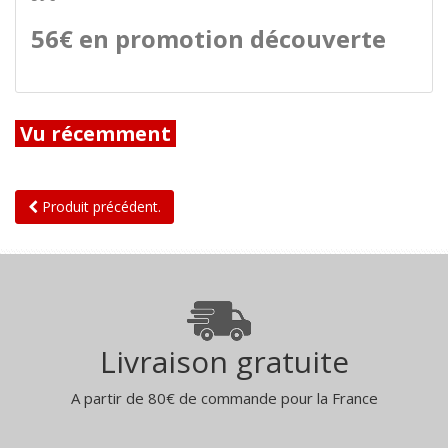
56€ en promotion découverte
Vu récemment
Produit précédent.
Livraison gratuite
A partir de 80€ de commande pour la France