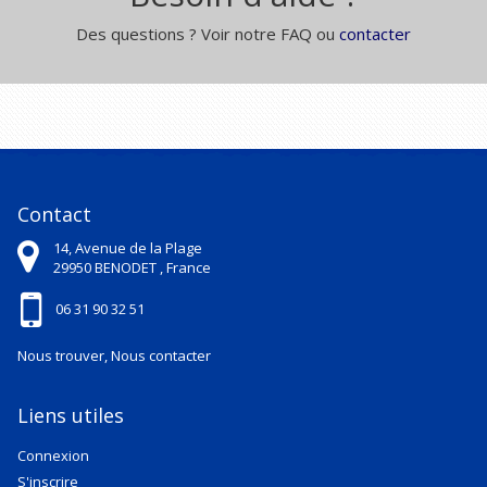
Des questions ? Voir notre FAQ ou
contacter
Contact
14, Avenue de la Plage
29950
BENODET ,
France
06 31 90 32 51
Nous trouver, Nous contacter
Liens utiles
Connexion
S'inscrire