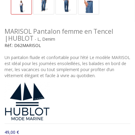
MARISOL Pantalon femme en Tencel
|HUBLOT
- L, Denim
Réf.:
D62MARISOL
Un pantalon fluide et confortable pour l’été Le modèle MARISOL
est idéal pour les journées ensoleillées, les balades en bord de
mer, les vacances ou tout simplement pour profiter d’un
vêtement élégant et facile à vivre au quotidien.
49,00 €