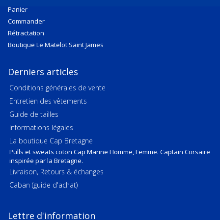
Panier
Commander
Rétractation
Boutique Le Matelot Saint James
Derniers articles
Conditions générales de vente
Entretien des vêtements
Guide de tailles
Informations légales
La boutique Cap Bretagne
Pulls et sweats coton Cap Marine Homme, Femme. Captain Corsaire
inspirée par la Bretagne.
Livraison, Retours & échanges
Caban (guide d'achat)
Lettre d'information