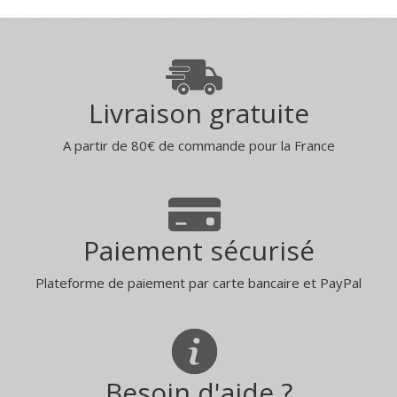
Livraison gratuite
A partir de 80€ de commande pour la France
Paiement sécurisé
Plateforme de paiement par carte bancaire et PayPal
Besoin d'aide ?