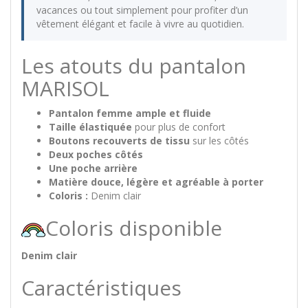
vacances ou tout simplement pour profiter d’un
vêtement élégant et facile à vivre au quotidien.
Les atouts du pantalon
MARISOL
Pantalon femme ample et fluide
Taille élastiquée
pour plus de confort
Boutons recouverts de tissu
sur les côtés
Deux poches côtés
Une poche arrière
Matière douce, légère et agréable à porter
Coloris :
Denim clair
Coloris disponible
Denim clair
Caractéristiques