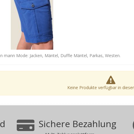
en mann Mode: Jacken, Mäntel, Duffle Mäntel, Parkas, Westen.
Keine Produkte verfügbar in diese
nd
Sichere Bezahlung