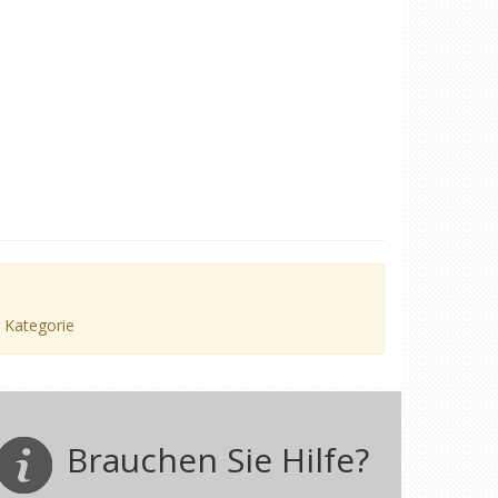
r Kategorie
Brauchen Sie Hilfe?