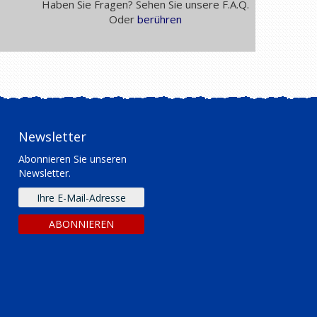
Haben Sie Fragen? Sehen Sie unsere F.A.Q.
Oder
berühren
Newsletter
Abonnieren Sie unseren
Newsletter.
E-
mail
Adresse
ABONNIEREN