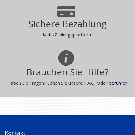
Sichere Bezahlung
Multi-Zahlungsplattform
Brauchen Sie Hilfe?
Haben Sie Fragen? Sehen Sie unsere F.A.Q. Oder
berühren
Kontakt