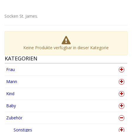
Socken St. James.
Keine Produkte verfügbar in dieser Kategorie
KATEGORIEN
Frau
Mann
Kind
Baby
Zubehör
Sonstiges