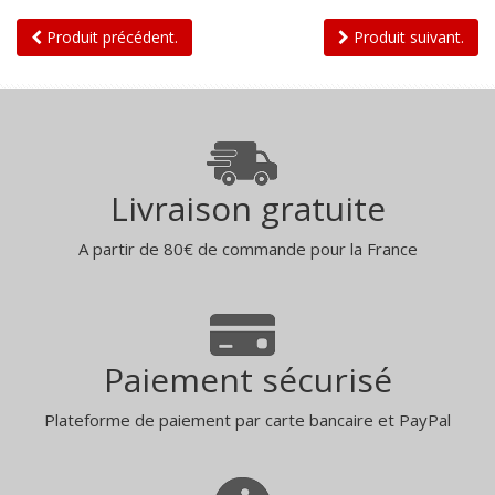
Produit précédent.
Produit suivant.
Livraison gratuite
A partir de 80€ de commande pour la France
Paiement sécurisé
Plateforme de paiement par carte bancaire et PayPal