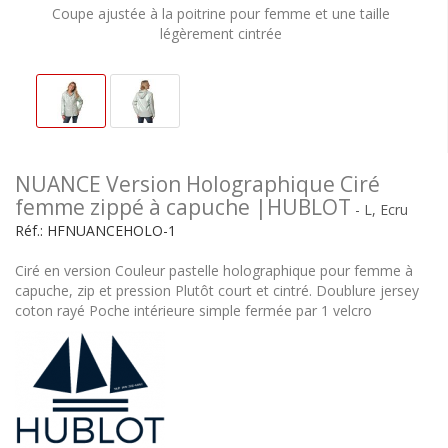
Coupe ajustée à la poitrine pour femme et une taille
légèrement cintrée
NUANCE Version Holographique Ciré
femme zippé à capuche |HUBLOT
- L, Ecru
Réf.:
HFNUANCEHOLO-1
Ciré en version Couleur pastelle holographique pour femme à
capuche, zip et pression Plutôt court et cintré. Doublure jersey
coton rayé Poche intérieure simple fermée par 1 velcro