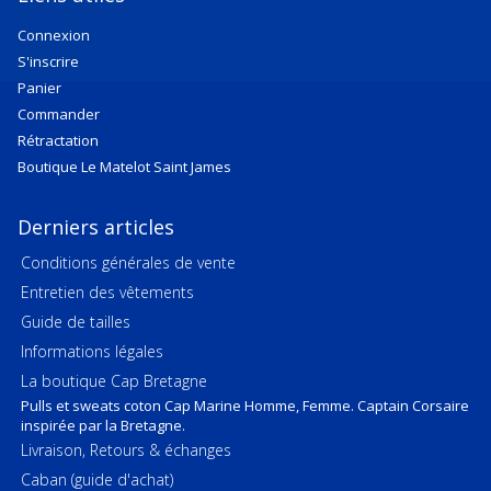
Connexion
S'inscrire
Panier
Commander
Rétractation
Boutique Le Matelot Saint James
Derniers articles
Conditions générales de vente
Entretien des vêtements
Guide de tailles
Informations légales
La boutique Cap Bretagne
Pulls et sweats coton Cap Marine Homme, Femme. Captain Corsaire
inspirée par la Bretagne.
Livraison, Retours & échanges
Caban (guide d'achat)