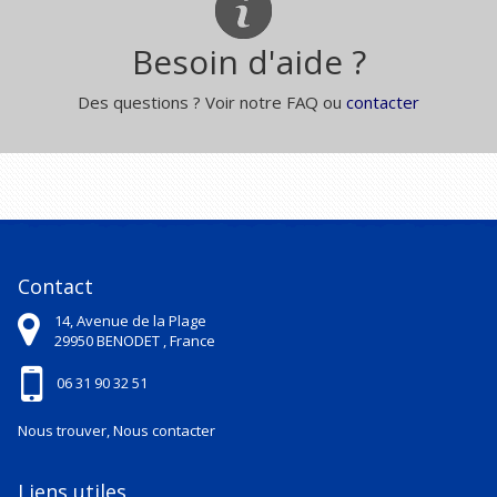
Besoin d'aide ?
Des questions ? Voir notre FAQ ou
contacter
Contact
14, Avenue de la Plage
29950
BENODET ,
France
06 31 90 32 51
Nous trouver, Nous contacter
Liens utiles