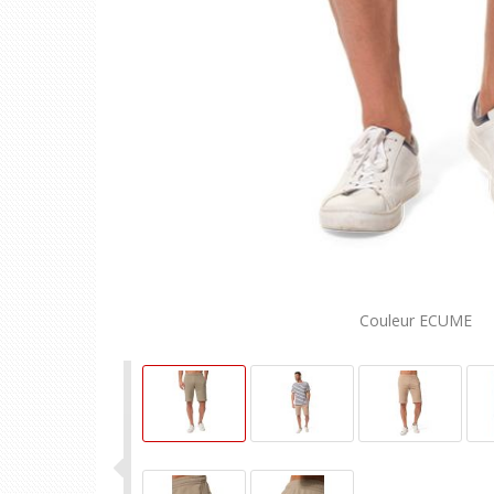
Couleur ECUME