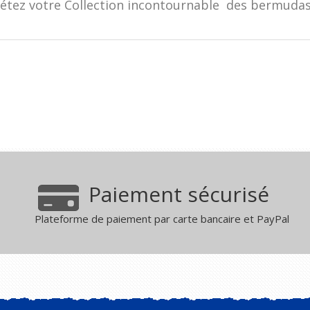
ez votre Collection incontournable des bermudas d
Paiement sécurisé
Plateforme de paiement par carte bancaire et PayPal