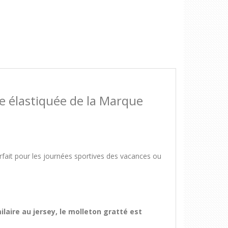
 élastiquée de la Marque
rfait pour les journées sportives des vacances ou
laire au jersey, le molleton gratté est