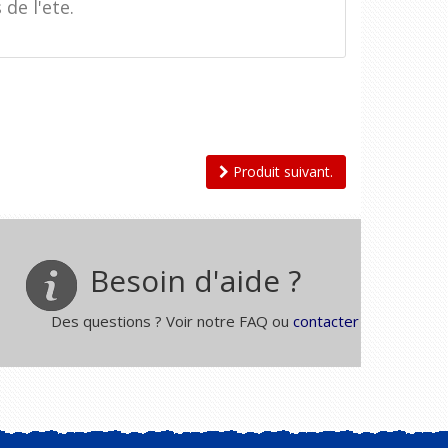
e l'ete.
Produit suivant.
Besoin d'aide ?
Des questions ? Voir notre FAQ ou
contacter