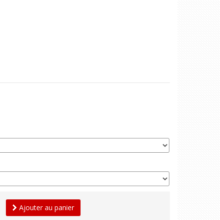
Ajouter au panier