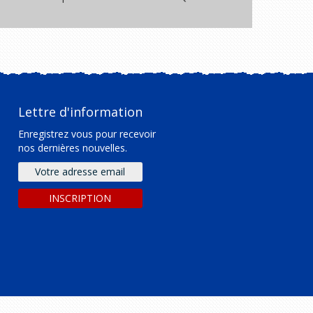
Lettre d'information
Enregistrez vous pour recevoir
nos dernières nouvelles.
Adresse
e-
mail
INSCRIPTION