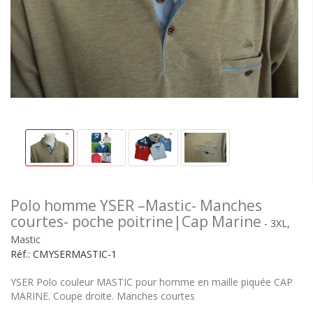
Polo homme YSER –Mastic- Manches
courtes- poche poitrine|Cap Marine
- 3XL,
Mastic
Réf.:
CMYSERMASTIC-1
YSER Polo couleur MASTIC pour homme en maille piquée CAP
MARINE. Coupe droite. Manches courtes