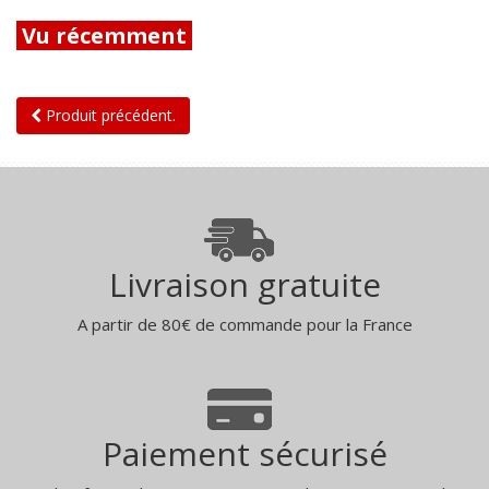
Vu récemment
Produit précédent.
Livraison gratuite
A partir de 80€ de commande pour la France
Paiement sécurisé