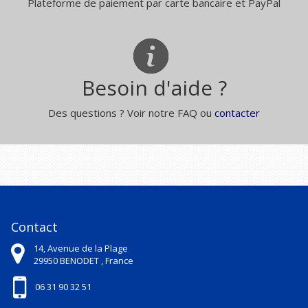
Plateforme de paiement par carte bancaire et PayPal
Besoin d'aide ?
Des questions ? Voir notre FAQ ou
contacter
Contact
14, Avenue de la Plage
29950
BENODET ,
France
06 31 90 32 51