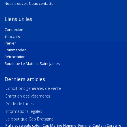
Nous trouver, Nous contacter
Liens utiles
Connexion
S'inscrire
Panier
Commander
Rétractation
Boutique Le Matelot Saint James
Derniers articles
Conditions générales de vente
Entretien des vêtements
Guide de tailles
Informations légales
La boutique Cap Bretagne
Pulls et sweats coton Cap Marine Homme, Femme. Captain Corsaire